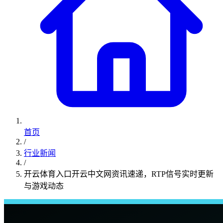
首页
/
行业新闻
/
开云体育入口开云中文网资讯速递，RTP信号实时更新
与游戏动态