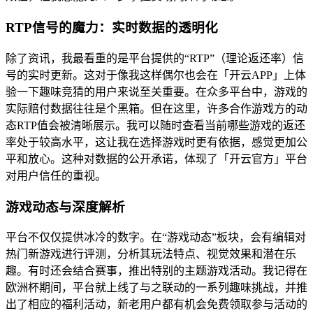
RTP信号的魔力：实时数据的透明化
除了资讯，我最看重的是平台提供的“RTP”（理论返还率）信
号的实时更新。这对于像我这样偶尔也会在「开云APP」上体
验一下趣味竞猜的用户来说至关重要。在众多平台中，游戏的
实际赔付数据往往是个黑箱。但在这里，许多合作游戏方的动
态RTP值会被清晰展示。我可以随时查看当前哪些游戏的返还
率处于较高水平，这让我在选择游戏时更有依据，感觉更加公
平和放心。这种对数据的公开承诺，体现了「开云官方」平台
对用户信任的重视。
游戏动态与深度解析
平台不仅仅提供冰冷的数字。在“游戏动态”板块，会有编辑对
热门新游戏进行评测，分析其玩法特点、视觉效果和潜在乐
趣。有时还会结合赛事，推出特别的主题游戏活动。我记得在
欧洲杯期间，平台就上线了与之联动的一系列趣味挑战，并推
出了相应的福利活动，新老用户都有机会
免费领取
参与活动的