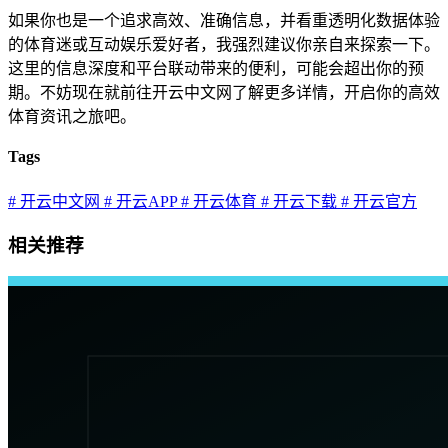
如果你也是一个追求高效、准确信息，并看重透明化数据体验
的体育迷或互动娱乐爱好者，我强烈建议你亲自来探索一下。
这里的信息深度和平台联动带来的便利，可能会超出你的预
期。不妨现在就
前往开云中文网了解更多详情，开启你的高效
体育资讯之旅吧
。
Tags
# 开云中文网
# 开云APP
# 开云体育
# 开云下载
# 开云官方
相关推荐