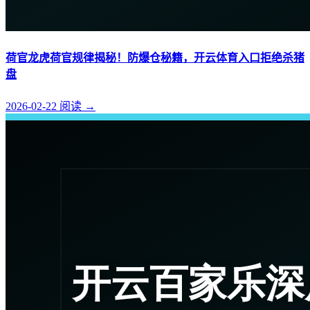
荷官龙虎荷官规律揭秘！防爆仓秘籍，开云体育入口拒绝杀猪
盘
2026-02-22
阅读
→