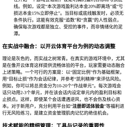
线。例如，设定“本次游戏盈利达本金20%即离场”或“亏
损达本金15%立即停止”。当目标或底线触发时，必须无
条件执行。这能有效克服“追数”和“贪赢”的人性弱点，
确保每次游戏都是独立、受控的事件，而非情绪化的泥
潭。
在实战中融合：以
开云体育
平台为例的动态调整
理论是灰色的，而实战之树常青。在真实的游戏环境中，尤其
是在像
开云体育
这样提供流畅体验的平台，玩家需要动态融合
上述策略。一个可行的方案是：以“固定比例”作为基础框架，
用“目标止损”作为会话纪律，并参考“凯利精神”来评估风险。
例如，你可以将总资金分为10-20个“作战单元”。每次游戏会
话只动用2-3个单元，并在该会话内设定单元内的盈利目标和
止损点。这样，即使某个会话遭遇逆风，也不会伤及核心资
本。对于新用户，充分利用平台如“
注册即送体验金
”等福利进
行无风险练习，是建立资金管理肌肉记忆的绝佳机会。
技术赋能的精细管理：工具与记录的重要性