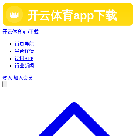
开云体育app下载
首页导航
平台详情
视讯APP
行业新闻
登入
加入会员