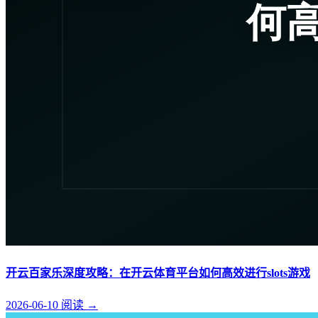
开云百家乐深度攻略：在开云体育平台如何高效进行slots游戏
2026-06-10
阅读
→