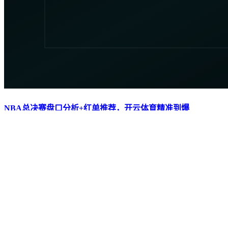
NBA总决赛盘口分析+红单推荐，开云体育精准到爆
2026-02-18
阅读
→
下载 开云体育app下载 APP，随时随地
掌握赛场动态
🆕 开云体育app下载官方入口在此，防劫持技术加持，畅玩无
忧。 开云中文网,开云APP,开云体育。一站式娱乐中心，体育
+真人+彩票+棋牌全包含。 加入开云体育app下载大家庭，百